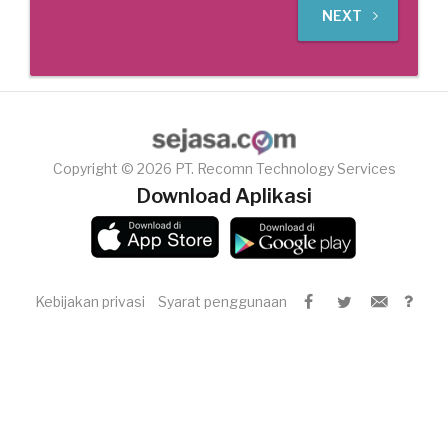
NEXT
Copyright © 2026 PT. Recomn Technology Services
Download Aplikasi
Kebijakan privasi
Syarat penggunaan