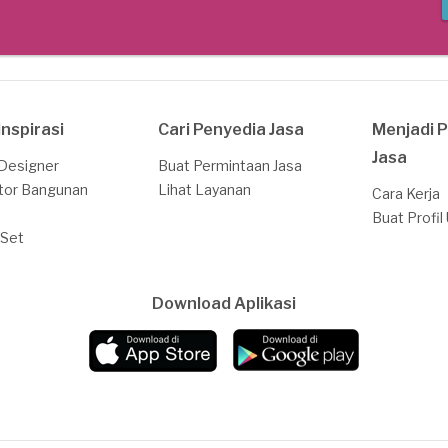
Inspirasi
Cari Penyedia Jasa
Menjadi 
Jasa
 Designer
Buat Permintaan Jasa
tor Bangunan
Lihat Layanan
Cara Kerja
Buat Profil
 Set
Download Aplikasi