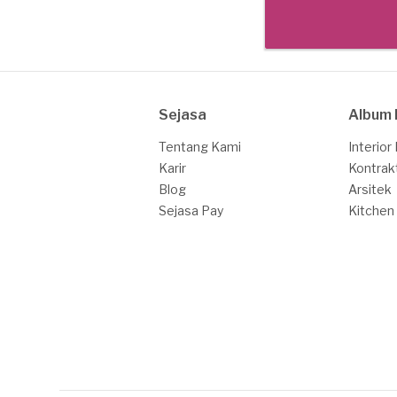
Sejasa
Album 
Tentang Kami
Interior
Karir
Kontrak
Blog
Arsitek
Sejasa Pay
Kitchen