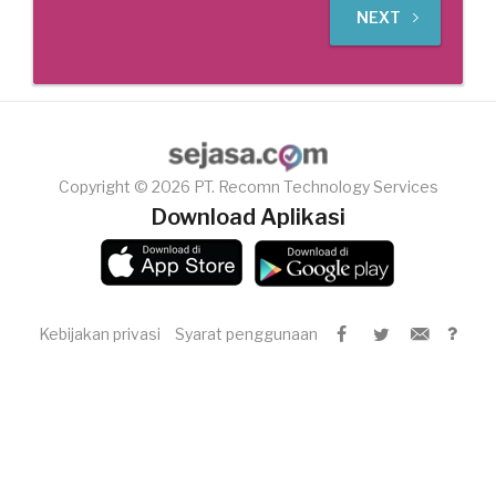
NEXT
Copyright © 2026 PT. Recomn Technology Services
Download Aplikasi
Kebijakan privasi
Syarat penggunaan