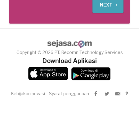
NEXT
Copyright © 2026 PT. Recomn Technology Services
Download Aplikasi
Kebijakan privasi
Syarat penggunaan