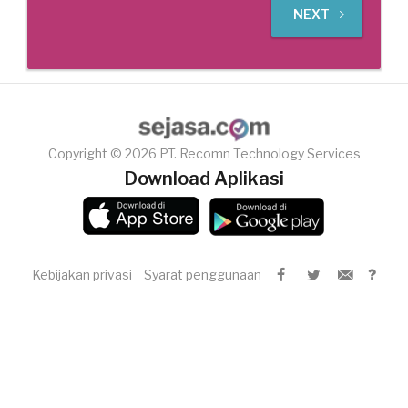
NEXT
Copyright © 2026 PT. Recomn Technology Services
Download Aplikasi
Kebijakan privasi
Syarat penggunaan