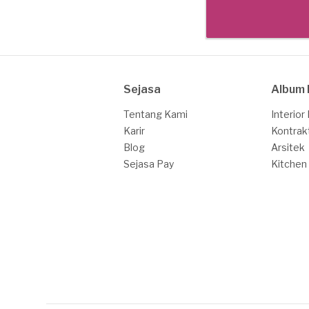
Sejasa
Album 
Tentang Kami
Interior
Karir
Kontrak
Blog
Arsitek
Sejasa Pay
Kitchen