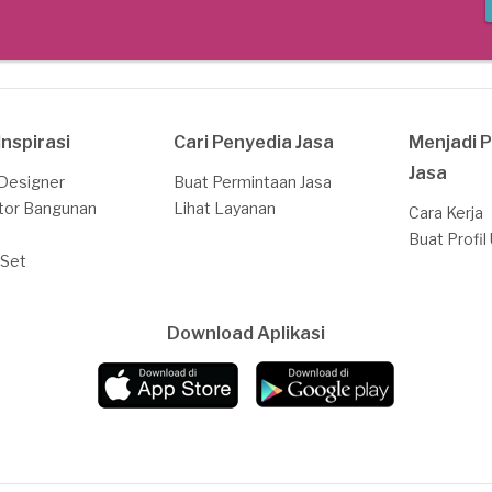
Inspirasi
Cari Penyedia Jasa
Menjadi 
Jasa
 Designer
Buat Permintaan Jasa
tor Bangunan
Lihat Layanan
Cara Kerja
Buat Profil
 Set
Download Aplikasi