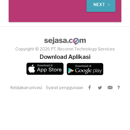
NEXT
Copyright © 2026 PT. Recomn Technology Services
Download Aplikasi
Kebijakan privasi
Syarat penggunaan