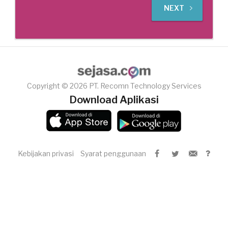
NEXT
Copyright © 2026 PT. Recomn Technology Services
Download Aplikasi
Kebijakan privasi
Syarat penggunaan