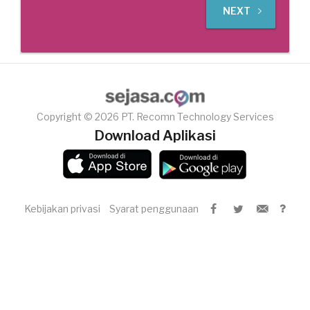
NEXT
Copyright © 2026 PT. Recomn Technology Services
Download Aplikasi
Kebijakan privasi
Syarat penggunaan