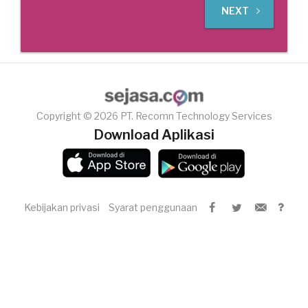
NEXT
Copyright © 2026 PT. Recomn Technology Services
Download Aplikasi
Kebijakan privasi
Syarat penggunaan