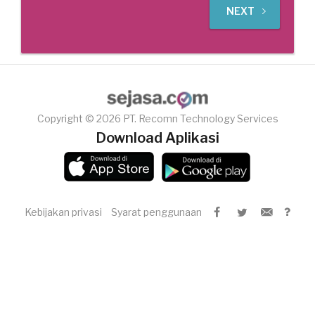
NEXT
Copyright © 2026 PT. Recomn Technology Services
Download Aplikasi
Kebijakan privasi
Syarat penggunaan