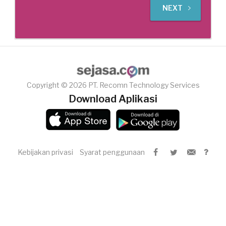
NEXT
Copyright © 2026 PT. Recomn Technology Services
Download Aplikasi
Kebijakan privasi
Syarat penggunaan