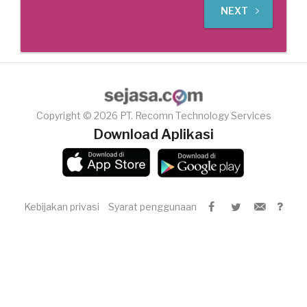
NEXT
Copyright © 2026 PT. Recomn Technology Services
Download Aplikasi
Kebijakan privasi
Syarat penggunaan