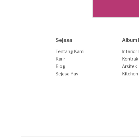
Sejasa
Album 
Tentang Kami
Interior
Karir
Kontrak
Blog
Arsitek
Sejasa Pay
Kitchen