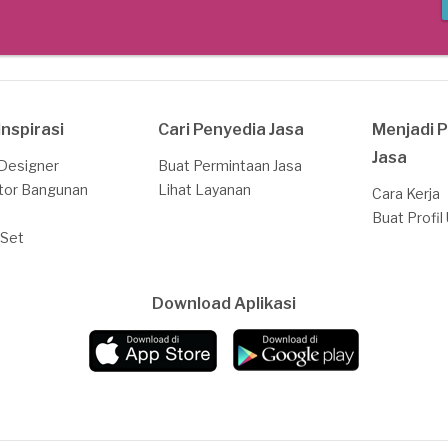
Inspirasi
Cari Penyedia Jasa
Menjadi 
Jasa
 Designer
Buat Permintaan Jasa
tor Bangunan
Lihat Layanan
Cara Kerja
Buat Profil
 Set
Download Aplikasi