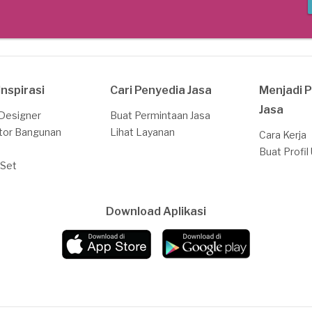
Inspirasi
Cari Penyedia Jasa
Menjadi 
Jasa
 Designer
Buat Permintaan Jasa
tor Bangunan
Lihat Layanan
Cara Kerja
Buat Profil
 Set
Download Aplikasi