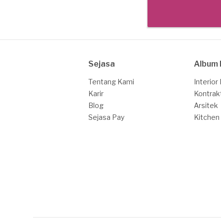
Sejasa
Album 
Tentang Kami
Interior
Karir
Kontrak
Blog
Arsitek
Sejasa Pay
Kitchen