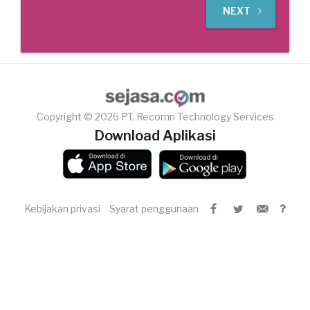
NEXT
Copyright © 2026 PT. Recomn Technology Services
Download Aplikasi
Kebijakan privasi
Syarat penggunaan