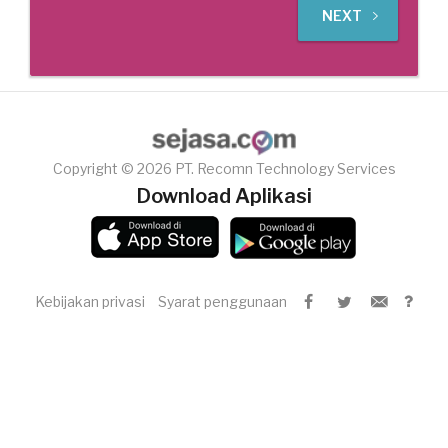
NEXT
Copyright © 2026 PT. Recomn Technology Services
Download Aplikasi
Kebijakan privasi
Syarat penggunaan