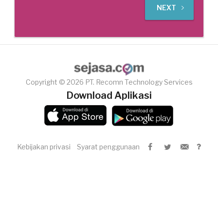
NEXT
Copyright © 2026 PT. Recomn Technology Services
Download Aplikasi
Kebijakan privasi
Syarat penggunaan