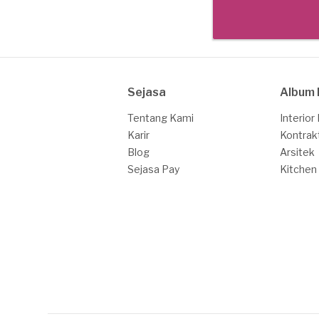
Sejasa
Album 
Tentang Kami
Interior
Karir
Kontrak
Blog
Arsitek
Sejasa Pay
Kitchen