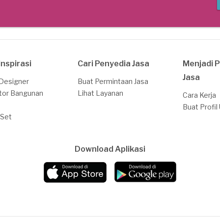
Inspirasi
Cari Penyedia Jasa
Menjadi 
Jasa
 Designer
Buat Permintaan Jasa
tor Bangunan
Lihat Layanan
Cara Kerja
Buat Profil
 Set
Download Aplikasi