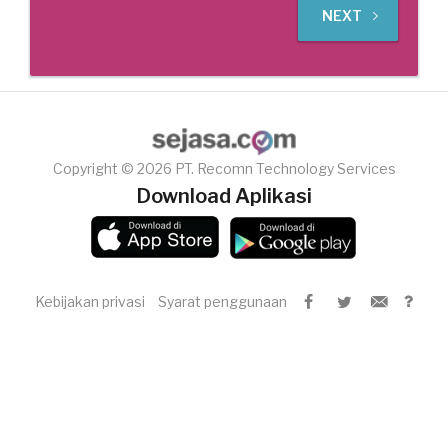
NEXT
Copyright © 2026 PT. Recomn Technology Services
Download Aplikasi
Kebijakan privasi
Syarat penggunaan