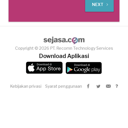
NEXT
Copyright © 2026 PT. Recomn Technology Services
Download Aplikasi
Kebijakan privasi
Syarat penggunaan