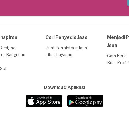
Inspirasi
Cari Penyedia Jasa
Menjadi 
Jasa
 Designer
Buat Permintaan Jasa
tor Bangunan
Lihat Layanan
Cara Kerja
Buat Profil
 Set
Download Aplikasi