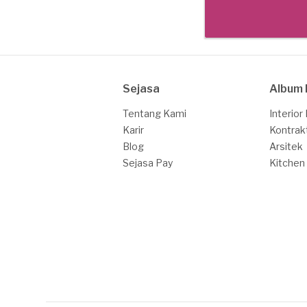
Sejasa
Album 
Tentang Kami
Interior
Karir
Kontrak
Blog
Arsitek
Sejasa Pay
Kitchen