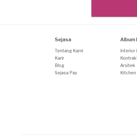
Sejasa
Album 
Tentang Kami
Interior
Karir
Kontrak
Blog
Arsitek
Sejasa Pay
Kitchen