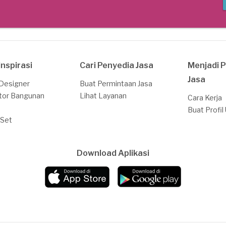
Inspirasi
Cari Penyedia Jasa
Menjadi 
Jasa
 Designer
Buat Permintaan Jasa
tor Bangunan
Lihat Layanan
Cara Kerja
Buat Profil
 Set
Download Aplikasi