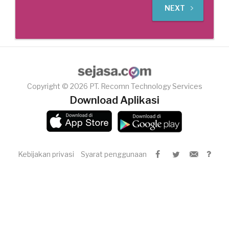
NEXT
Copyright © 2026 PT. Recomn Technology Services
Download Aplikasi
Kebijakan privasi
Syarat penggunaan