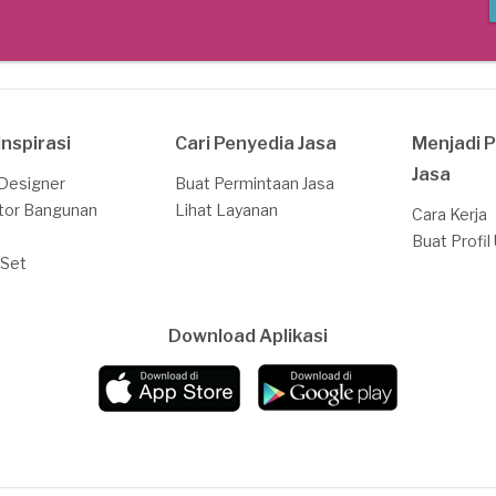
Inspirasi
Cari Penyedia Jasa
Menjadi 
Jasa
 Designer
Buat Permintaan Jasa
tor Bangunan
Lihat Layanan
Cara Kerja
Buat Profil
 Set
Download Aplikasi