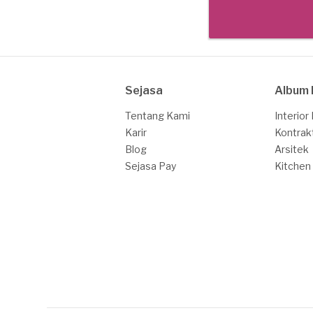
Sejasa
Album 
Tentang Kami
Interior
Karir
Kontrak
Blog
Arsitek
Sejasa Pay
Kitchen