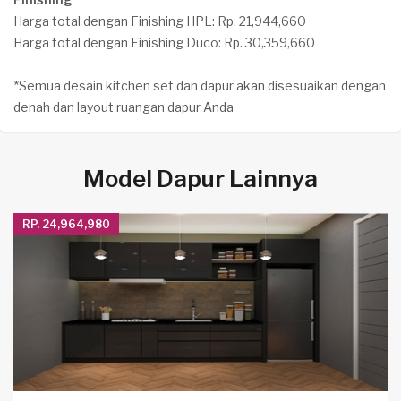
Harga total dengan Finishing HPL: Rp. 21,944,660
Harga total dengan Finishing Duco: Rp. 30,359,660
*Semua desain kitchen set dan dapur akan disesuaikan dengan
denah dan layout ruangan dapur Anda
Model Dapur Lainnya
RP. 24,964,980