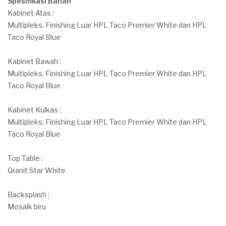
Spesifikasi Bahan
Kabinet Atas :
Multipleks, Finishing Luar HPL Taco Premier White dan HPL
Taco Royal Blue
Kabinet Bawah :
Multipleks, Finishing Luar HPL Taco Premier White dan HPL
Taco Royal Blue
Kabinet Kulkas :
Multipleks, Finishing Luar HPL Taco Premier White dan HPL
Taco Royal Blue
Top Table :
Granit Star White
Backsplash :
Mosaik biru