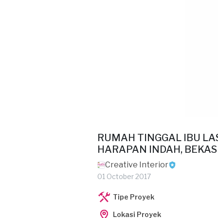
RUMAH TINGGAL IBU LAS
HARAPAN INDAH, BEKAS
Creative Interior
01 October 2017
Tipe Proyek
Lokasi Proyek