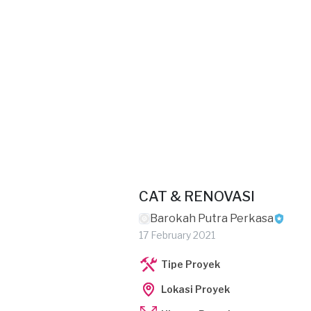
CAT & RENOVASI
Barokah Putra Perkasa
17 February 2021
Tipe Proyek
Lokasi Proyek