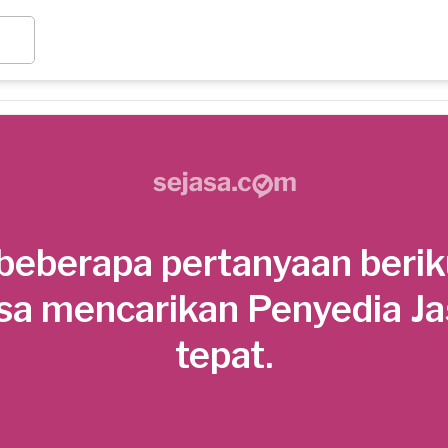
beberapa pertanyaan berik
sa mencarikan Penyedia J
tepat.