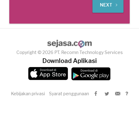
NEXT
Copyright © 2026 PT. Recomn Technology Services
Download Aplikasi
Kebijakan privasi
Syarat penggunaan