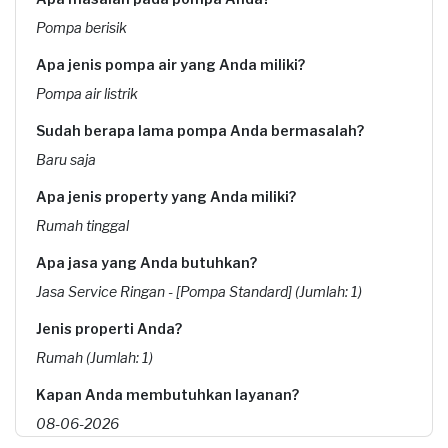
Pompa berisik
Apa jenis pompa air yang Anda miliki?
Pompa air listrik
Sudah berapa lama pompa Anda bermasalah?
Baru saja
Apa jenis property yang Anda miliki?
Rumah tinggal
Apa jasa yang Anda butuhkan?
Jasa Service Ringan - [Pompa Standard] (Jumlah: 1)
Jenis properti Anda?
Rumah (Jumlah: 1)
Kapan Anda membutuhkan layanan?
08-06-2026