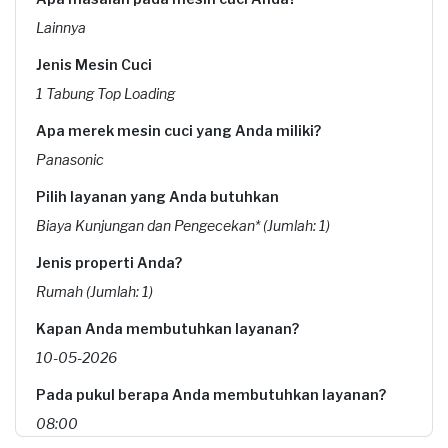
Lainnya
Jenis Mesin Cuci
1 Tabung Top Loading
Apa merek mesin cuci yang Anda miliki?
Panasonic
Pilih layanan yang Anda butuhkan
Biaya Kunjungan dan Pengecekan* (Jumlah: 1)
Jenis properti Anda?
Rumah (Jumlah: 1)
Kapan Anda membutuhkan layanan?
10-05-2026
Pada pukul berapa Anda membutuhkan layanan?
08:00