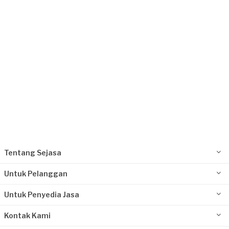
Request Fulfilled
Tentang Sejasa
Untuk Pelanggan
Untuk Penyedia Jasa
Kontak Kami