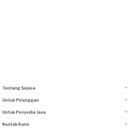
Request Fulfilled
Tentang Sejasa
Untuk Pelanggan
Untuk Penyedia Jasa
Kontak Kami