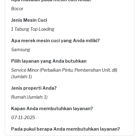
Bocor
Jenis Mesin Cuci
1 Tabung Top Loading
Apa merek mesin cuci yang Anda miliki?
Samsung
Pilih layanan yang Anda butuhkan
Service Minor (Perbaikan Pintu, Pembersihan Unit, dll)
(Jumlah: 1)
Jenis properti Anda?
Rumah (Jumlah: 1)
Kapan Anda membutuhkan layanan?
07-11-2025
Pada pukul berapa Anda membutuhkan layanan?
10:00