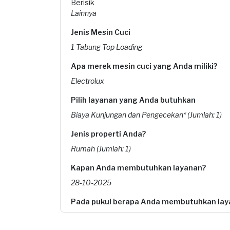
Berisik
Lainnya
Jenis Mesin Cuci
1 Tabung Top Loading
Apa merek mesin cuci yang Anda miliki?
Electrolux
Pilih layanan yang Anda butuhkan
Biaya Kunjungan dan Pengecekan* (Jumlah: 1)
Jenis properti Anda?
Rumah (Jumlah: 1)
Kapan Anda membutuhkan layanan?
28-10-2025
Pada pukul berapa Anda membutuhkan lay
15:00