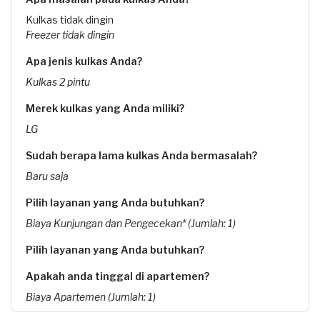
Kulkas tidak dingin
Freezer tidak dingin
Apa jenis kulkas Anda?
Kulkas 2 pintu
Merek kulkas yang Anda miliki?
LG
Sudah berapa lama kulkas Anda bermasalah?
Baru saja
Pilih layanan yang Anda butuhkan?
Biaya Kunjungan dan Pengecekan* (Jumlah: 1)
Pilih layanan yang Anda butuhkan?
Apakah anda tinggal di apartemen?
Biaya Apartemen (Jumlah: 1)