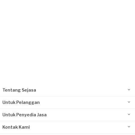
Request Fulfilled
Tentang Sejasa
Untuk Pelanggan
Untuk Penyedia Jasa
Kontak Kami