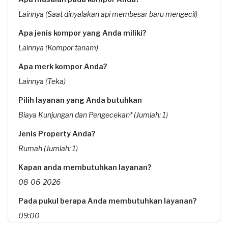
Lainnya (Saat dinyalakan api membesar baru mengecil)
Apa jenis kompor yang Anda miliki?
Lainnya (Kompor tanam)
Apa merk kompor Anda?
Lainnya (Teka)
Pilih layanan yang Anda butuhkan
Biaya Kunjungan dan Pengecekan* (Jumlah: 1)
Jenis Property Anda?
Rumah (Jumlah: 1)
Kapan anda membutuhkan layanan?
08-06-2026
Pada pukul berapa Anda membutuhkan layanan?
09:00