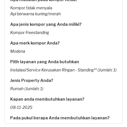
Kompor tidak menyala
Api berwarna kuning/merah
Apa jenis kompor yang Anda miliki?
Kompor Freestanding
Apa merk kompor Anda?
Modena
Pilih layanan yang Anda butuhkan
Instalasi/Service Kerusakan Ringan - Standing** (Jumlah: 1)
Jenis Property Anda?
Rumah (Jumlah: 1)
Kapan anda membutuhkan layanan?
08-11-2025
Pada pukul berapa Anda membutuhkan layanan?
13:00