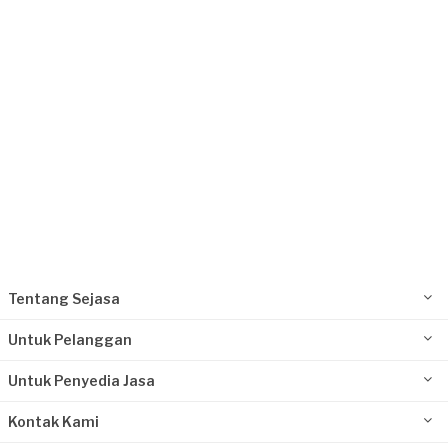
Request Fulfilled
Tentang Sejasa
Untuk Pelanggan
Untuk Penyedia Jasa
Kontak Kami