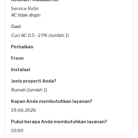
Service Rutin
AC tidak dingin
Cuci
Cuci AC 0.5 - 2 PK (Jumlah: 1)
Perbaikan
Freon
Instalasi
Jenis properti Anda?
Rumah (Jumlah: 1)
Kapan Anda membutuhkan layanan?
19-06-2026
Pukul berapa Anda membutuhkan layanan?
10:00