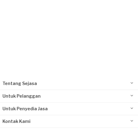
Tentang Sejasa
Untuk Pelanggan
Untuk Penyedia Jasa
Kontak Kami