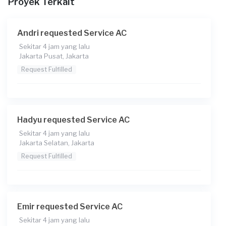
Proyek Terkait
Andri requested Service AC
Sekitar 4 jam yang lalu
Jakarta Pusat, Jakarta
Request Fulfilled
Hadyu requested Service AC
Sekitar 4 jam yang lalu
Jakarta Selatan, Jakarta
Request Fulfilled
Emir requested Service AC
Sekitar 4 jam yang lalu