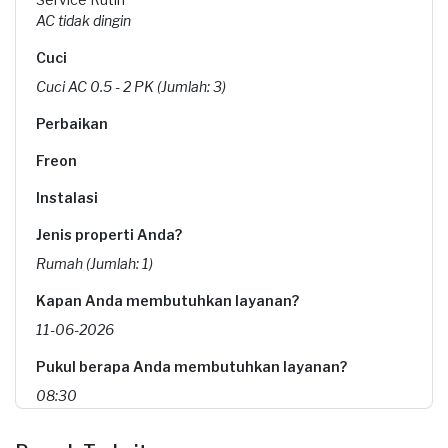
AC tidak dingin
Cuci
Cuci AC 0.5 - 2 PK (Jumlah: 3)
Perbaikan
Freon
Instalasi
Jenis properti Anda?
Rumah (Jumlah: 1)
Kapan Anda membutuhkan layanan?
11-06-2026
Pukul berapa Anda membutuhkan layanan?
08:30
Berapa budget total untuk layanan ini?