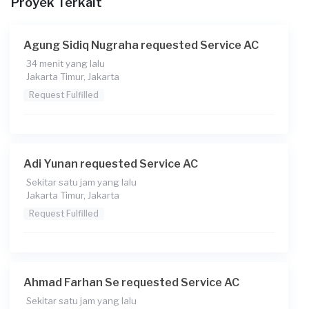
Proyek Terkait
Agung Sidiq Nugraha requested Service AC
34 menit yang lalu
Jakarta Timur, Jakarta
Request Fulfilled
Adi Yunan requested Service AC
Sekitar satu jam yang lalu
Jakarta Timur, Jakarta
Request Fulfilled
Ahmad Farhan Se requested Service AC
Sekitar satu jam yang lalu