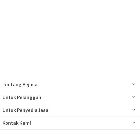
Tentang Sejasa
Untuk Pelanggan
Untuk Penyedia Jasa
Kontak Kami