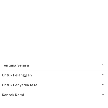
Tentang Sejasa
Untuk Pelanggan
Untuk Penyedia Jasa
Kontak Kami