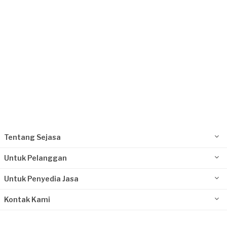
Tentang Sejasa
Untuk Pelanggan
Untuk Penyedia Jasa
Kontak Kami