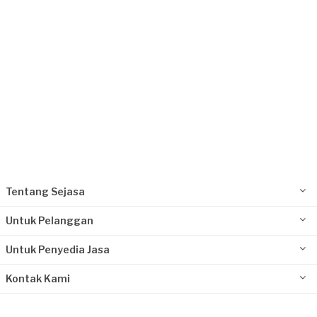
Tentang Sejasa
Untuk Pelanggan
Untuk Penyedia Jasa
Kontak Kami