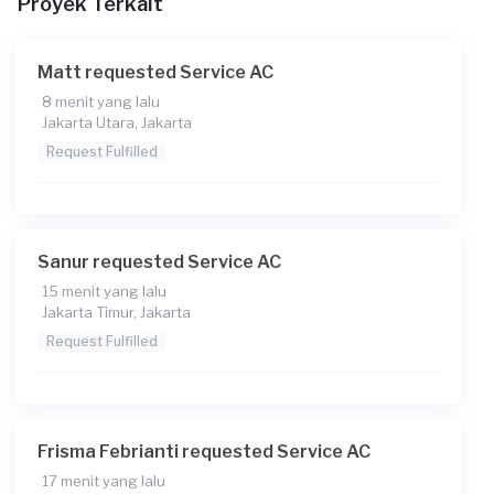
Proyek Terkait
Matt requested Service AC
8 menit yang lalu
Jakarta Utara, Jakarta
Request Fulfilled
Sanur requested Service AC
15 menit yang lalu
Jakarta Timur, Jakarta
Request Fulfilled
Frisma Febrianti requested Service AC
17 menit yang lalu