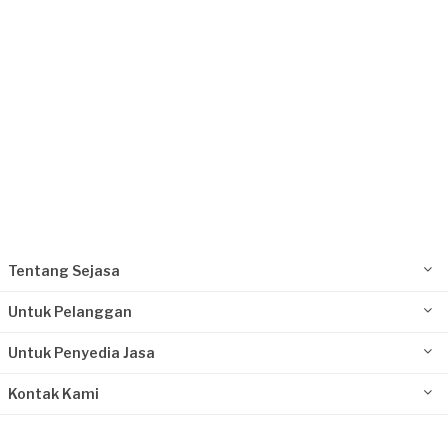
Tentang Sejasa
Untuk Pelanggan
Untuk Penyedia Jasa
Kontak Kami