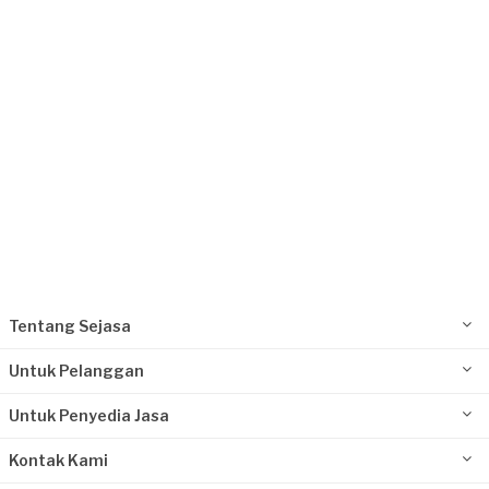
Request Fulfilled
Tentang Sejasa
Untuk Pelanggan
Untuk Penyedia Jasa
Kontak Kami