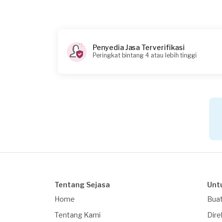
Penyedia Jasa Terverifikasi
Peringkat bintang 4 atau lebih tinggi
Tentang Sejasa
Unt
Home
Buat
Tentang Kami
Dire