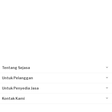
Tentang Sejasa
Untuk Pelanggan
Untuk Penyedia Jasa
Kontak Kami