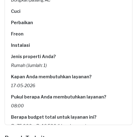
Cuci
Perbaikan
Freon
Instalasi
Jenis properti Anda?
Rumah (Jumlah: 1)
Kapan Anda membutuhkan layanan?
17-05-2026
Pukul berapa Anda membutuhkan layanan?
08:00
Berapa budget total untuk layanan ini?
Rp75.000 + Rp16.500 (biaya layanan)