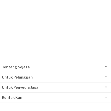
Tentang Sejasa
Untuk Pelanggan
Untuk Penyedia Jasa
Kontak Kami