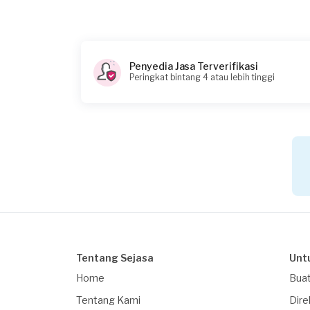
Penyedia Jasa Terverifikasi
Peringkat bintang 4 atau lebih tinggi
Tentang Sejasa
Unt
Home
Buat
Tentang Kami
Dire